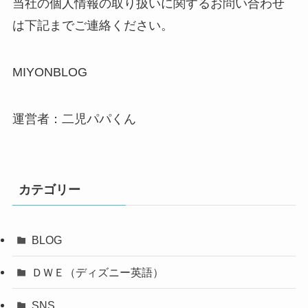
当社の個人情報の取り扱いに関するお問い合わせ
は下記までご連絡ください。
MIYONBLOG
運営者：二児パパくん
カテゴリー
BLOG
ＤＷＥ（ディズニー英語）
SNS