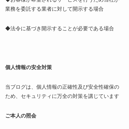
業務を委託する業者に対して開示する場合
◆法令に基づき開示することが必要である場合
個人情報の安全対策
当ブログは、個人情報の正確性及び安全性確保の
ため、セキュリティに万全の対策を講じています
ご本人の照会