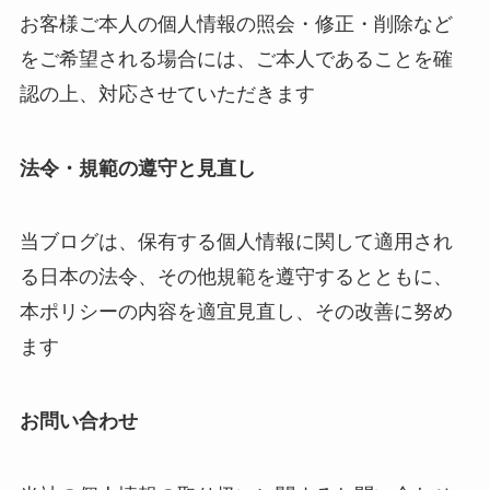
お客様ご本人の個人情報の照会・修正・削除など
をご希望される場合には、ご本人であることを確
認の上、対応させていただきます
法令・規範の遵守と見直し
当ブログは、保有する個人情報に関して適用され
る日本の法令、その他規範を遵守するとともに、
本ポリシーの内容を適宜見直し、その改善に努め
ます
お問い合わせ