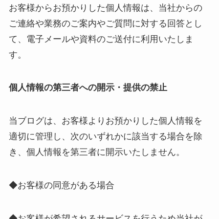
お客様からお預かりした個人情報は、当社からの
ご連絡や業務のご案内やご質問に対する回答とし
て、電子メールや資料のご送付に利用いたしま
す。
個人情報の第三者への開示・提供の禁止
当ブログは、お客様よりお預かりした個人情報を
適切に管理し、次のいずれかに該当する場合を除
き、個人情報を第三者に開示いたしません。
◆お客様の同意がある場合
◆お客様が希望されるサービスを行うため当社が