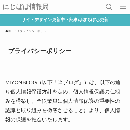
にじぱぱ情報局
サイトデザイン更新中・記事はぼちぼち更新
ホーム
プライバシーポリシー
プライバシーポリシー
MIYONBLOG（以下「当ブログ」）は、以下の通
り個人情報保護方針を定め、個人情報保護の仕組
みを構築し、全従業員に個人情報保護の重要性の
認識と取り組みを徹底させることにより、個人情
報の保護を推進いたします。