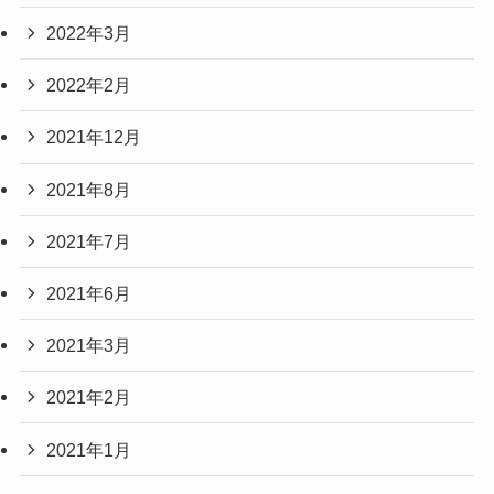
2022年3月
2022年2月
2021年12月
2021年8月
2021年7月
2021年6月
2021年3月
2021年2月
2021年1月