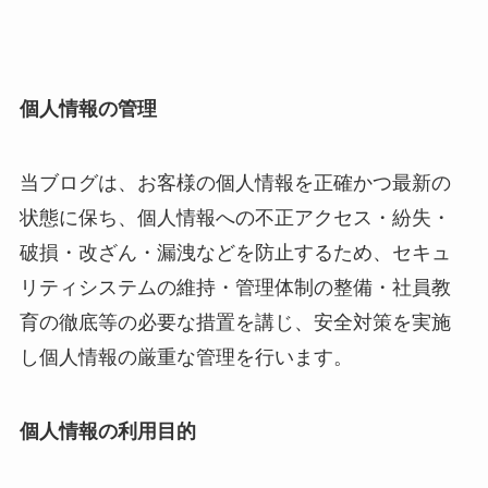
個人情報の管理
当ブログは、お客様の個人情報を正確かつ最新の
状態に保ち、個人情報への不正アクセス・紛失・
破損・改ざん・漏洩などを防止するため、セキュ
リティシステムの維持・管理体制の整備・社員教
育の徹底等の必要な措置を講じ、安全対策を実施
し個人情報の厳重な管理を行います。
個人情報の利用目的