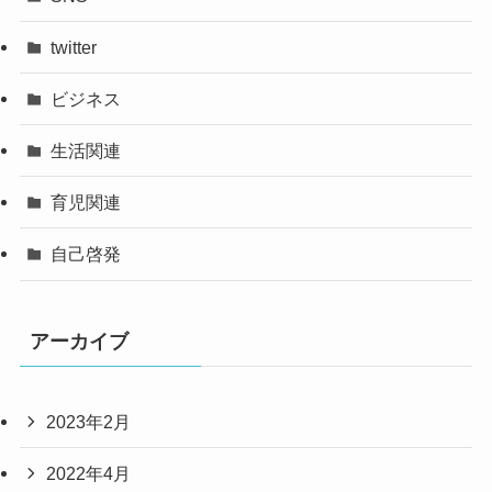
twitter
ビジネス
生活関連
育児関連
自己啓発
アーカイブ
2023年2月
2022年4月