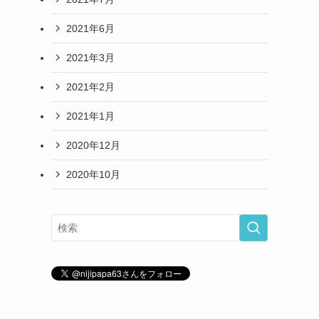
2021年6月
2021年3月
2021年2月
2021年1月
2020年12月
2020年10月