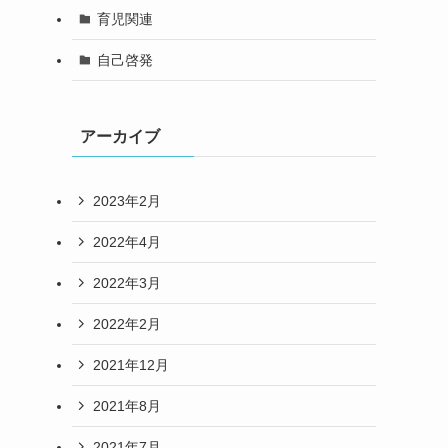
育児関連
自己啓発
アーカイブ
2023年2月
2022年4月
2022年3月
2022年2月
2021年12月
2021年8月
2021年7月