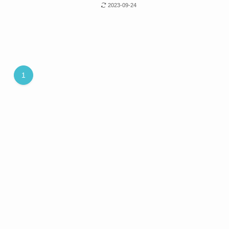
2023-09-24
1