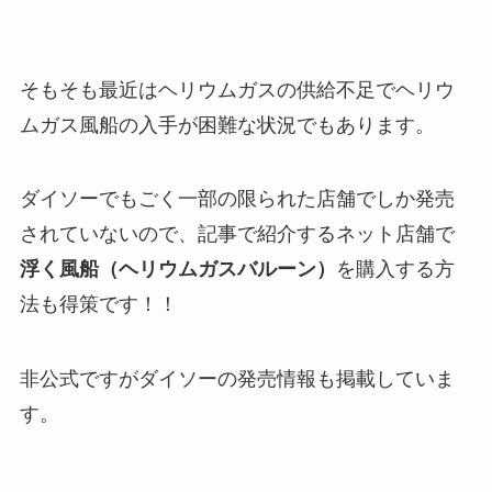
そもそも
最近はヘリウムガスの供給不足でヘリウ
ムガス風船の入手が困難な状況
でもあります。
ダイソーでもごく一部の限られた店舗でしか発売
されていないので、記事で紹介するネット店舗で
浮く風船（ヘリウムガスバルーン）
を購入する方
法も得策です！！
非公式ですがダイソーの発売情報も掲載していま
す。