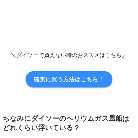
＼ダイソーで買えない時のおススメはこちら／
確実に買う方法はこちら！
ちなみにダイソーのヘリウムガス風船は
どれくらい浮いている？