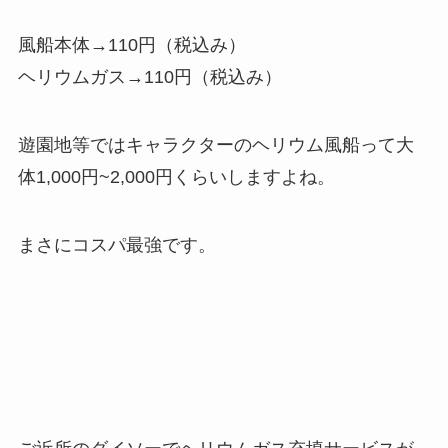
風船本体→110円（税込み）
ヘリウムガス→110円（税込み）
遊園地等ではキャラクターのヘリウム風船って
大
体1,000円~2,000円くらい
しますよね。
まさに
コスパ最強
です。