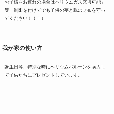
お子様をお連れの場合はヘリウムガス充填可能」
等、制限を付けてでも子供の夢と親の財布を守っ
てください！！！）
我が家の使い方
誕生日等、特別な時にヘリウムバルーンを購入し
て子供たちにプレゼントしています。