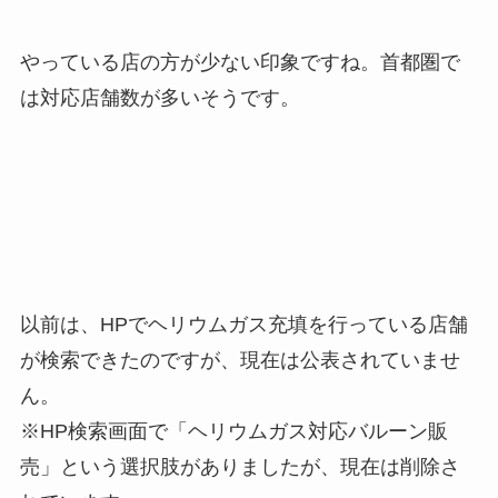
やっている店の方が少ない印象ですね。首都圏で
は対応店舗数が多いそうです。
以前は、HPでヘリウムガス充填を行っている店舗
が検索できたのですが、現在は公表されていませ
ん。
※HP検索画面で「ヘリウムガス対応バルーン販
売」という選択肢がありましたが、現在は削除さ