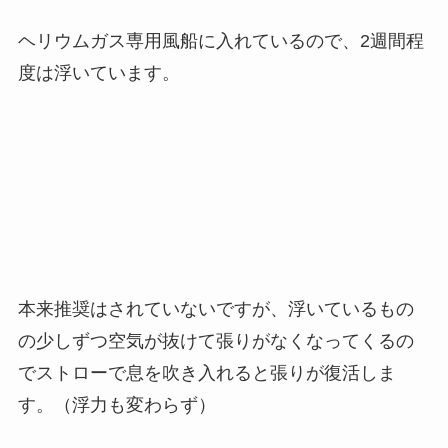
ヘリウムガス専用風船に入れているので、2週間程
度は浮いています。
本来推奨はされていないですが、浮いているもの
の少しずつ空気が抜けて張りがなくなってくるの
でストローで息を吹き入れると張りが復活しま
す。（浮力も変わらず）