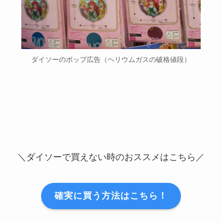
ダイソーのポップ広告（ヘリウムガスの破格値段）
＼ダイソーで買えない時のおススメはこちら／
確実に買う方法はこちら！