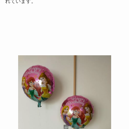
れています。