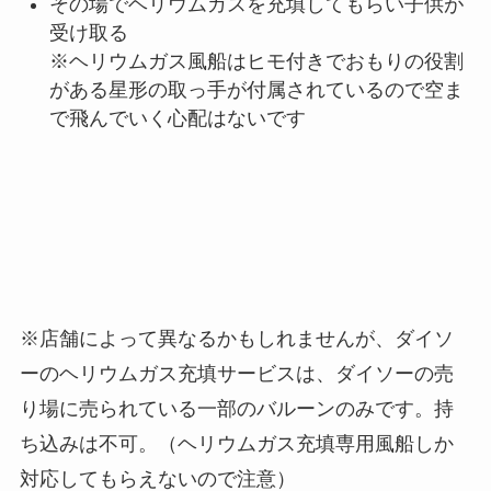
その場でヘリウムガスを充填してもらい子供が
受け取る
※ヘリウムガス風船はヒモ付きでおもりの役割
がある星形の取っ手が付属されているので空ま
で飛んでいく心配はないです
※店舗によって異なるかもしれませんが、ダイソ
ーのヘリウムガス充填サービスは、ダイソーの売
り場に売られている一部のバルーンのみです。持
ち込みは不可。（ヘリウムガス充填専用風船しか
対応してもらえないので注意）