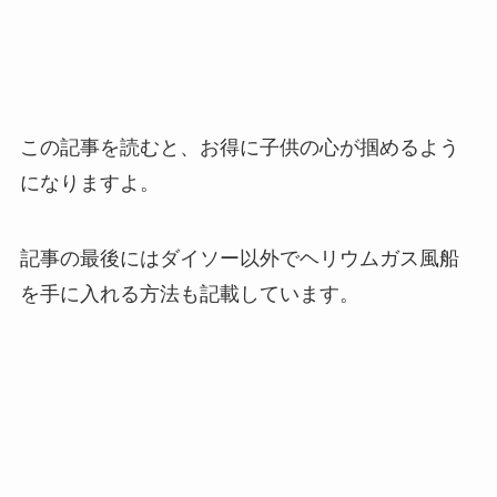
この記事を読むと、お得に子供の心が掴めるよう
になりますよ。
記事の最後にはダイソー以外でヘリウムガス風船
を手に入れる方法も記載しています。