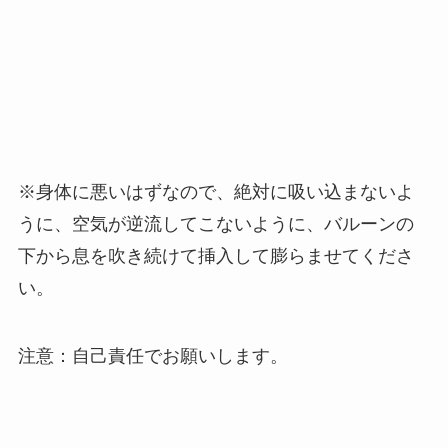
※身体に悪いはずなので、絶対に吸い込まないよ
うに、空気が逆流してこないように、バルーンの
下から息を吹き続けて挿入して膨らませてくださ
い。
注意：自己責任でお願いします。