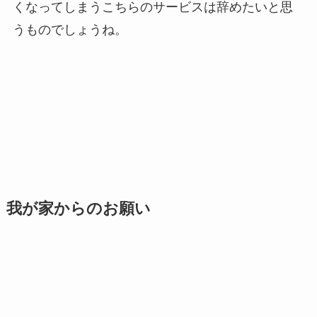
くなってしまうこちらのサービスは辞めたいと思
うものでしょうね。
我が家からのお願い