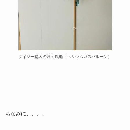
ダイソー購入の浮く風船（ヘリウムガスバルーン）
ちなみに、、、、