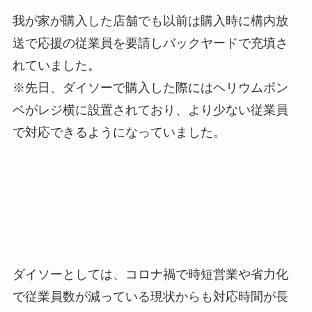
我が家が購入した店舗でも以前は購入時に構内放
送で応援の従業員を要請しバックヤードで充填さ
れていました。
※先日、ダイソーで購入した際にはヘリウムボン
ベがレジ横に設置されており、より少ない従業員
で対応できるようになっていました。
ダイソーとしては、コロナ禍で時短営業や省力化
で従業員数が減っている現状からも対応時間が長