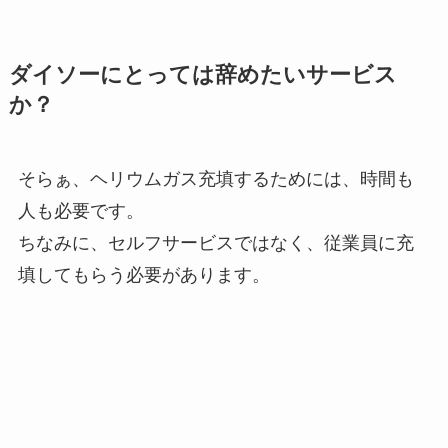
ダイソーにとっては辞めたいサービス
か？
そらぁ、ヘリウムガス充填するためには、時間も
人も必要です。
ちなみに、セルフサービスではなく、従業員に充
填してもらう必要があります。