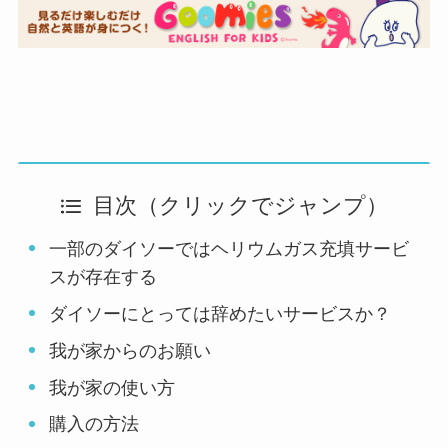
目次（クリックでジャンプ）
一部のダイソーではヘリウムガス充填サービ
スが存在する
ダイソーにとっては辞めたいサービスか？
我が家からのお願い
我が家の使い方
購入の方法