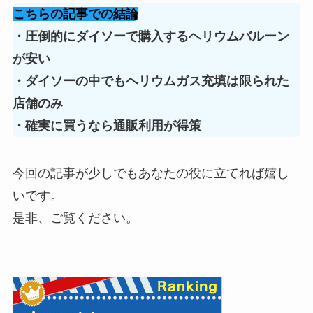
こちらの記事での結論
・圧倒的にダイソーで購入するヘリウムバルーン
が安い
・ダイソーの中でもヘリウムガス充填は限られた
店舗のみ
・確実に買うなら通販利用が得策
今回の記事が少しでもあなたの役に立てれば嬉し
いです。
是非、ご覧ください。