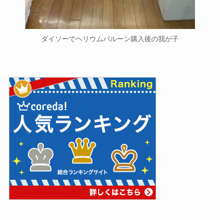
ダイソーでヘリウムバルーン購入後の我が子