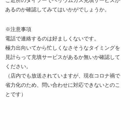
ご近所のダイソーでヘリウムガス充填サービスが
あるのか確認してみてはいかがでしょうか。
※注意事項
電話で連絡するのは好ましくないです。
極力出向いてから忙しくなさそうなタイミングを
見計らって充填サービスがあるか無いか確認して
ください。
（店内でも放送されていますが、現在コロナ禍で
省力化のため、問い合わせに対応できないとのこ
とです）