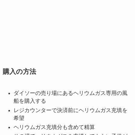
購入の方法
ダイソーの売り場にあるヘリウムガス専用の風
船を購入する
レジカウンターで決済前にヘリウムガス充填を
希望
ヘリウムガス充填分も含めて精算