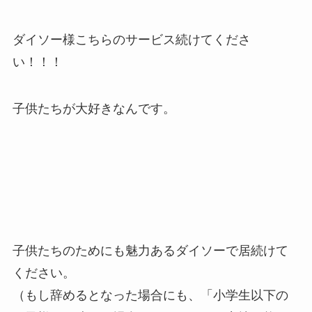
ダイソー様こちらのサービス続けてくださ
い！！！
子供たち
が
大好き
なんです。
子供たちのためにも魅力あるダイソーで居続けて
ください。
（もし辞めるとなった場合にも、「小学生以下の