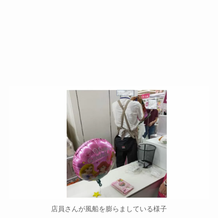
店員さんが風船を膨らましている様子