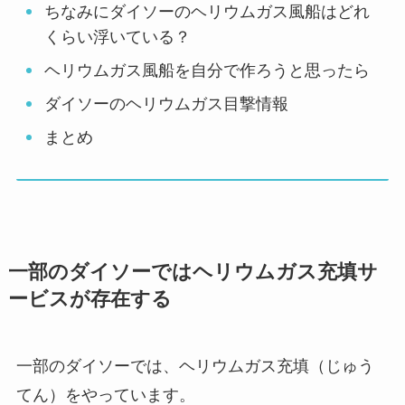
ちなみにダイソーのヘリウムガス風船はどれ
くらい浮いている？
ヘリウムガス風船を自分で作ろうと思ったら
ダイソーのヘリウムガス目撃情報
まとめ
一部のダイソーではヘリウムガス充填サ
ービスが存在する
一部のダイソーでは、ヘリウムガス充填（じゅう
てん）をやっています。