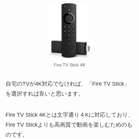
Fire TV Stick 4K
自宅のTVが4K対応でなければ、
「Fire TV Stick」
を選択すれば良いと思います
。
Fire TV Stick 4Kとは文字通り４Kに対応しており、
Fire TV Stickよりも高画質で動画を楽しむためのも
のです。