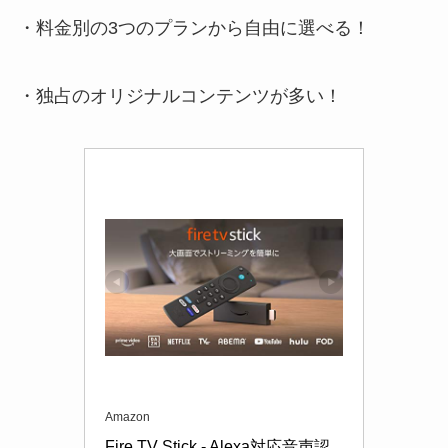
・料金別の3つのプランから自由に選べる！
・独占のオリジナルコンテンツが多い！
Amazon
Fire TV Stick - Alexa対応音声認