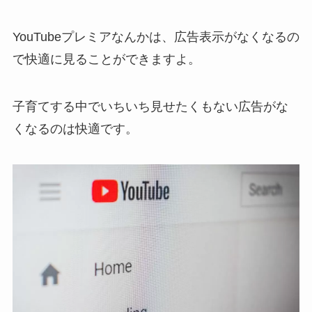
YouTubeプレミアなんかは、広告表示がなくなるの
で快適に見ることができますよ。
子育てする中でいちいち見せたくもない広告がな
くなるのは快適です。