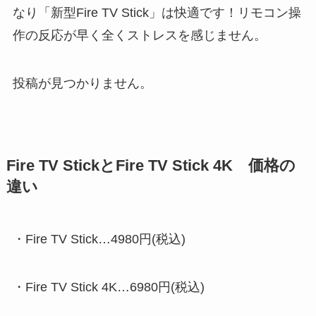
なり「新型Fire TV Stick」は快適です！リモコン操
作の反応が早く全くストレスを感じません。
投稿が見つかりません。
Fire TV StickとFire TV Stick 4K 価格の
違い
・Fire TV Stick…4980円(税込)
・Fire TV Stick 4K…6980円(税込)