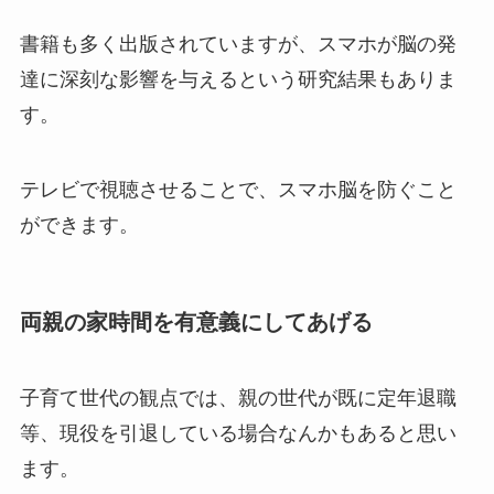
書籍も多く出版されていますが、スマホが脳の発
達に深刻な影響を与えるという研究結果もありま
す。
テレビで視聴させることで、スマホ脳を防ぐこと
ができます。
両親の家時間を有意義にしてあげる
子育て世代の観点では、親の世代が既に定年退職
等、現役を引退している場合なんかもあると思い
ます。