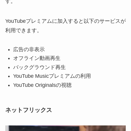
す。
YouTubeプレミアムに加入すると以下のサービスが
利用できます。
広告の非表示
オフライン動画再生
バックグラウンド再生
YouTube Musicプレミアムの利用
YouTube Originalsの視聴
ネットフリックス