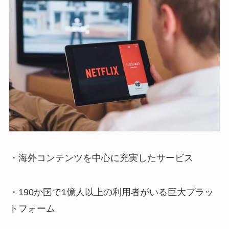
・海外コンテンツを中心に充実したサービス
・190か国で1億人以上の利用者がいる巨大プラッ
トフォーム