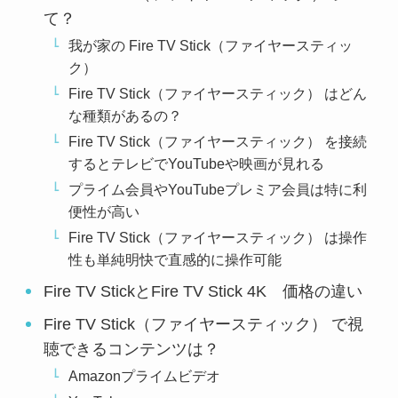
て？
我が家の Fire TV Stick（ファイヤースティッ
ク）
Fire TV Stick（ファイヤースティック） はどん
な種類があるの？
Fire TV Stick（ファイヤースティック） を接続
するとテレビでYouTubeや映画が見れる
プライム会員やYouTubeプレミア会員は特に利
便性が高い
Fire TV Stick（ファイヤースティック） は操作
性も単純明快で直感的に操作可能
Fire TV StickとFire TV Stick 4K 価格の違い
Fire TV Stick（ファイヤースティック） で視
聴できるコンテンツは？
Amazonプライムビデオ