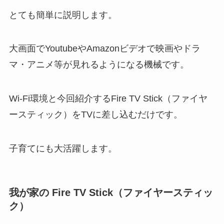
とても簡単に説明します。
大画面でYoutubeやAmazonビデオで映画やドラ
マ・アニメ等が見れるようになる機械
です。
Wi-Fi環境と今回紹介するFire TV Stick（ファイヤ
ースティック）をTVに差し込むだけ
です。
子育てにも大活躍します。
我が家の Fire TV Stick（ファイヤースティッ
ク）