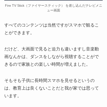
Fire TV Stick（ファイヤースティック） を差し込んだテレビメニ
ュー画面
すべてのコンテンツは当然ですがスマホで観るこ
とができます。
だけど、大画面で見ると迫力も違いますし音楽動
画なんかは、ダンスをしながら視聴することがで
きるので家族との楽しい時間が増えました。
そもそも子供に長時間スマホを見せるというの
は、教育上は良くないことだと我が家では思って
います。