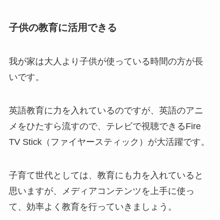
子供の教育に活用できる
我が家は大人より子供が使っている時間の方が長
いです。
英語教育に力を入れているのですが、英語のアニ
メをひたすら流すので、テレビで視聴できるFire
TV Stick（ファイヤースティック）が大活躍です。
子育て世代としては、教育にも力を入れていると
思いますが、メディアコンテンツを上手に使っ
て、効率よく教育を行っていきましょう。