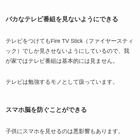
バカなテレビ番組を見ないようにできる
テレビをつけてもFire TV Stick（ファイヤースティ
ック）でしか見させないようにしているので、我
が家ではテレビ番組は基本的には見ません。
テレビは勉強するモノとして扱っています。
スマホ脳を防ぐことができる
子供にスマホを見せるのは悪影響もあります。