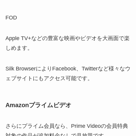
FOD
Apple TV+などの豊富な映画やビデオを大画面で楽
しめます。
Silk BrowserによりFacebook、Twitterなど様々なウ
ェブサイトにもアクセス可能です。
Amazonプライムビデオ
さらにプライム会員なら、Prime Videoの会員特典
対象の作品が追加料金なしで見放題です。