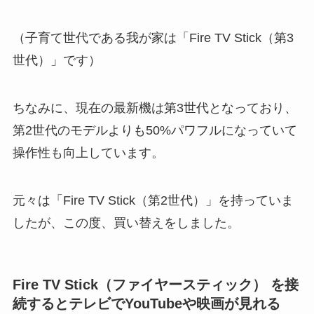
（子育て世代である我が家は「Fire TV Stick（第3
世代）」です）
ちなみに、現在の最新機は第3世代となっており、
第2世代のモデルよりも50%パワフルになっていて
操作性も向上しています。
元々は「Fire TV Stick（第2世代）」を持っていま
したが、この度、買い替えをしました。
Fire TV Stick（ファイヤースティック） を接
続するとテレビでYouTubeや映画が見れる