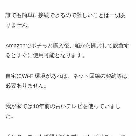
誰でも簡単に接続できるので
難しいことは一切あ
りません
。
Amazonでポチっと購入後、箱から開封して設置す
るとすぐに使用可能となります。
自宅にWi-Fi環境があれば、ネット回線の契約等は
必要ありません。
我が家では10年前の古いテレビを使っていまし
た。