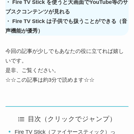
・ Fire TV Stick を使うと大画面でYouTube等のサ
ブスクコンテンツが見れる
・ Fire TV Stick は子供でも扱うことができる（音
声機能が優秀）
今回の記事が少しでもあなたの役に立てれば嬉し
いです。
是非、ご覧ください。
☆☆この記事は約3分で読めます☆☆
目次（クリックでジャンプ）
Fire TV Stick（ファイヤースティック）っ