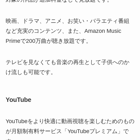
映画、ドラマ、アニメ、お笑い・バラエティ番組
など充実のコンテンツ、また、Amazon Music
Primeで200万曲が聴き放題です。
テレビを見なくても音楽の再生として子供へのか
け流しも可能です。
YouTube
YouTubeをより快適に動画視聴を楽しむためのもの
が月額制有料サービス「YouTubeプレミアム」で