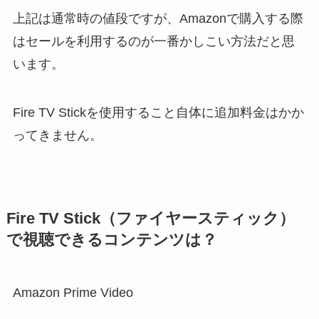
上記は通常時の値段ですが、Amazonで購入する際
はセールを利用するのが一番かしこい方法だと思
います。
Fire TV Stickを使用すること自体に追加料金はかか
ってきません。
Fire TV Stick（ファイヤースティック）
で視聴できるコンテンツは？
Amazon Prime Video