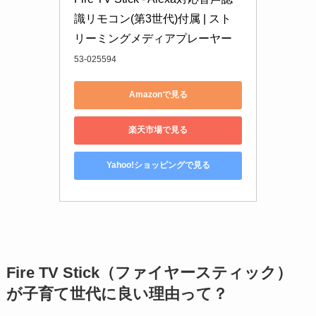
識リモコン(第3世代)付属 | スト
リーミングメディアプレーヤー
53-025594
Amazonで見る
楽天市場で見る
Yahoo!ショッピングで見る
Fire TV Stick（ファイヤースティック）
が子育て世代に良い理由って？