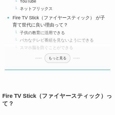
YouTube
ネットフリックス
Fire TV Stick（ファイヤースティック） が子
育て世代に良い理由って？
子供の教育に活用できる
バカなテレビ番組を見ないようにできる
スマホ脳を防ぐことができる
もっと見る
Fire TV Stick（ファイヤースティック）っ
て？