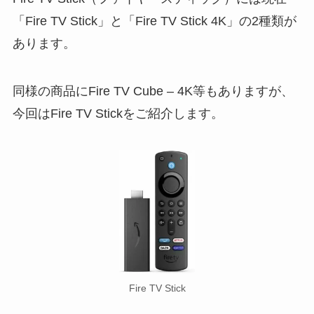
「Fire TV Stick」と「Fire TV Stick 4K」の2種類が
あります。
同様の商品にFire TV Cube – 4K等もありますが、
今回はFire TV Stickをご紹介します。
Fire TV Stick