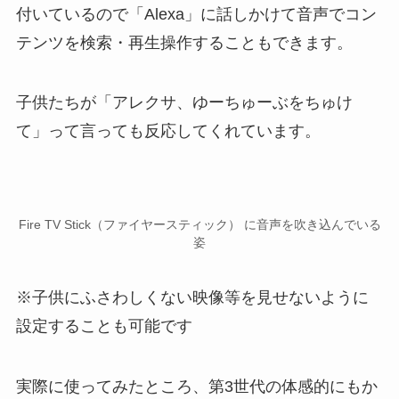
付いているので「Alexa」に話しかけて音声でコン
テンツを検索・再生操作することもできます。
子供たちが「アレクサ、ゆーちゅーぶをちゅけ
て」って言っても反応してくれています。
Fire TV Stick（ファイヤースティック） に音声を吹き込んでいる
姿
※子供にふさわしくない映像等を見せないように
設定することも可能です
実際に使ってみたところ、第3世代の体感的にもか