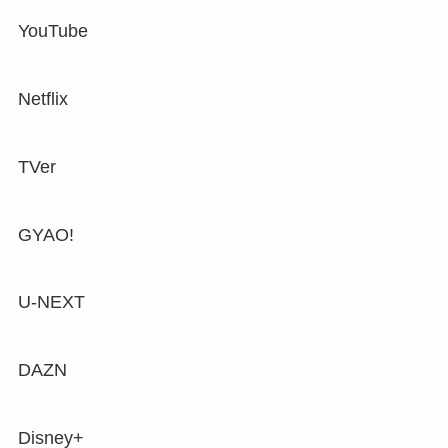
YouTube
Netflix
TVer
GYAO!
U-NEXT
DAZN
Disney+