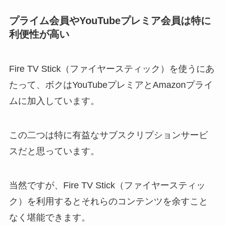
プライム会員やYouTubeプレミア会員は特に
利便性が高い
Fire TV Stick（ファイヤースティック）を使うにあ
たって、ボクはYouTubeプレミアとAmazonプライ
ムに加入しています。
この二つは特に有益なサブスクリプションサービ
スだと思っています。
当然ですが、Fire TV Stick（ファイヤースティッ
ク）を利用するとそれらのコンテンツを余すこと
なく堪能できます。