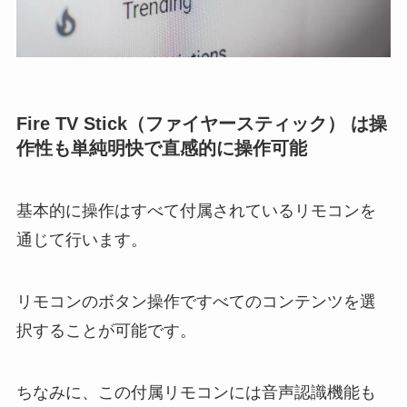
Fire TV Stick（ファイヤースティック） は操
作性も単純明快で直感的に操作可能
基本的に操作はすべて付属されているリモコンを
通じて行います。
リモコンのボタン操作ですべてのコンテンツを選
択することが可能です。
ちなみに、この付属リモコンには音声認識機能も