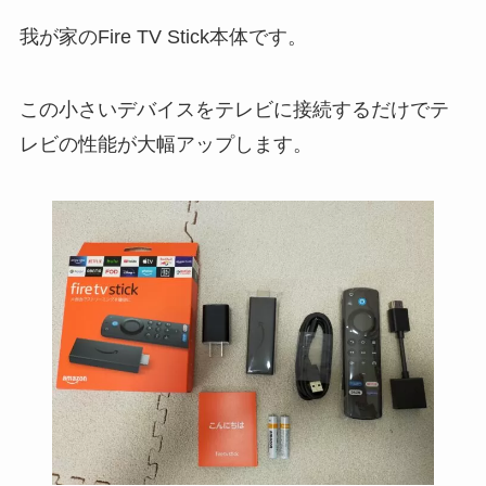
我が家のFire TV Stick本体です。
この小さいデバイスをテレビに接続するだけでテ
レビの性能が大幅アップします。