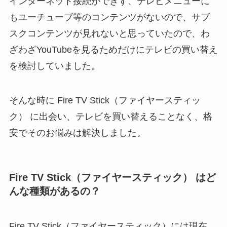
インターネット接続ができず、テレビメニューに
もユーチューブ等のコンテンツがないので、サブ
スクコンテンツが見れないと思っていたので、わ
ざわざYouTubeを見るためだけにテレビの買い替え
を検討していました。
そんな時に Fire TV Stick（ファイヤースティッ
ク） に出会い、テレビを買い替えることなく、格
安でそのお悩みは解決しました。
Fire TV Stick（ファイヤースティック） はど
んな種類があるの？
Fire TV Stick（ファイヤースティック）には現在